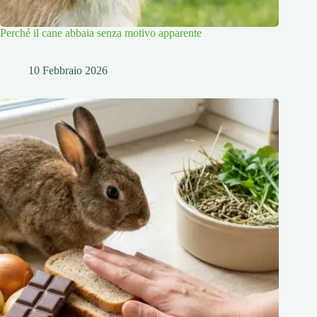
Perché il cane abbaia senza motivo apparente
10 Febbraio 2026