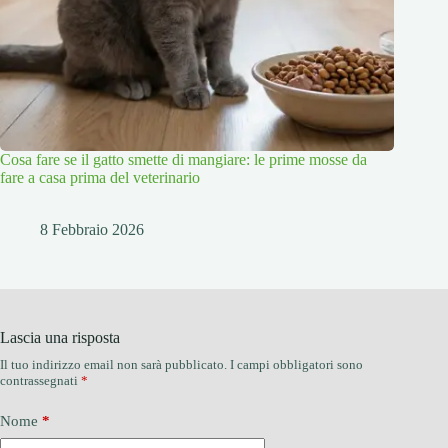
Cosa fare se il gatto smette di mangiare: le prime mosse da
fare a casa prima del veterinario
8 Febbraio 2026
Lascia una risposta
Il tuo indirizzo email non sarà pubblicato.
I campi obbligatori sono
contrassegnati
*
Nome
*