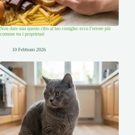
Non dare mai questo cibo al tuo coniglio: ecco l’errore più
comune tra i proprietari
10 Febbraio 2026