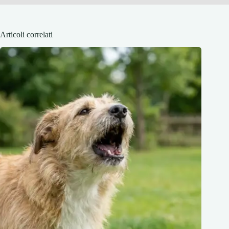
Articoli correlati