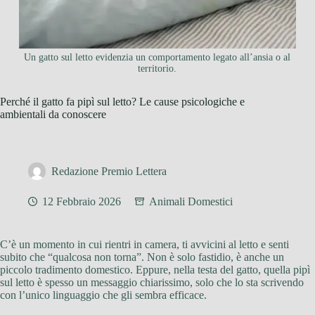
Un gatto sul letto evidenzia un comportamento legato all’ansia o al
territorio.
Perché il gatto fa pipì sul letto? Le cause psicologiche e
ambientali da conoscere
Redazione Premio Lettera
12 Febbraio 2026
Animali Domestici
C’è un momento in cui rientri in camera, ti avvicini al letto e senti
subito che “qualcosa non torna”. Non è solo fastidio, è anche un
piccolo tradimento domestico. Eppure, nella testa del gatto, quella pipì
sul letto è spesso un messaggio chiarissimo, solo che lo sta scrivendo
con l’unico linguaggio che gli sembra efficace.