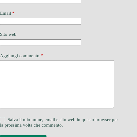
Email
*
Sito web
Aggiungi commento
*
Salva il mio nome, email e sito web in questo browser per
la prossima volta che commento.