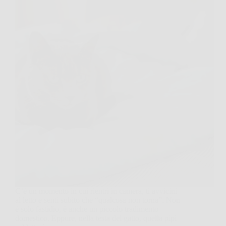
C’è un momento in cui rientri in camera, ti avvicini
al letto e senti subito che “qualcosa non torna”. Non
è solo fastidio, è anche un piccolo tradimento
domestico. Eppure, nella testa del gatto, quella pipì