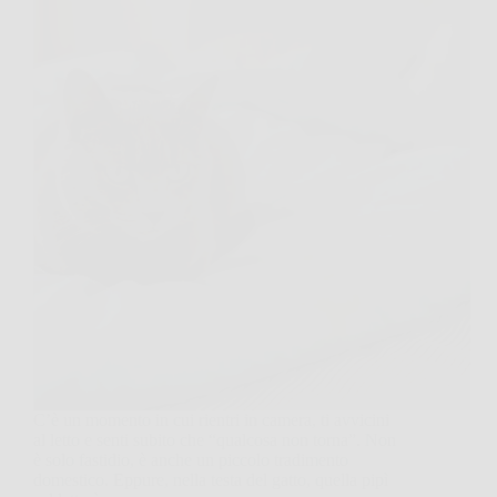
C’è un momento in cui rientri in camera, ti avvicini
al letto e senti subito che “qualcosa non torna”. Non
è solo fastidio, è anche un piccolo tradimento
domestico. Eppure, nella testa del gatto, quella pipì