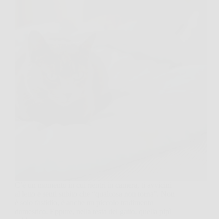
C’è un momento in cui rientri in camera, ti avvicini
al letto e senti subito che “qualcosa non torna”. Non
è solo fastidio, è anche un piccolo tradimento
domestico. Eppure, nella testa del gatto, quella pipì