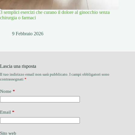
3 semplici esercizi che curano il dolore al ginocchio senza
chirurgia o farmaci
9 Febbraio 2026
Lascia una risposta
Il tuo indirizzo email non sarà pubblicato.
I campi obbligatori sono
contrassegnati
*
Nome
*
Email
*
Sito web