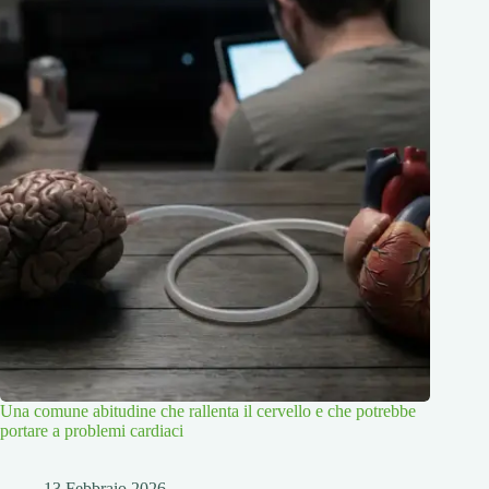
Una comune abitudine che rallenta il cervello e che potrebbe
portare a problemi cardiaci
13 Febbraio 2026