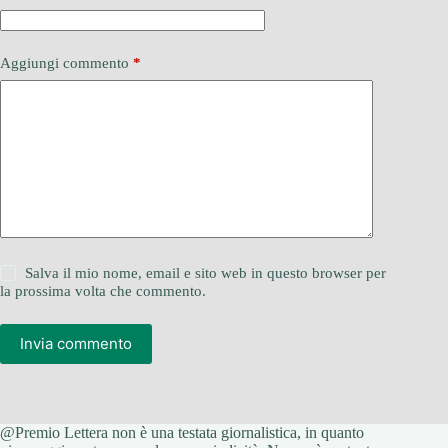
Aggiungi commento
*
Salva il mio nome, email e sito web in questo browser per
la prossima volta che commento.
Invia commento
@Premio Lettera non è una testata giornalistica, in quanto