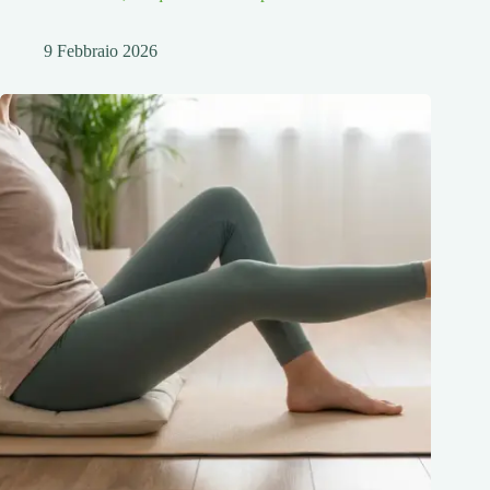
9 Febbraio 2026