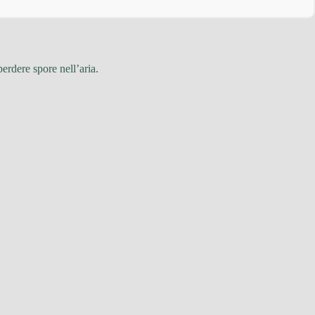
perdere spore nell’aria.