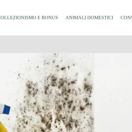
COLLEZIONISMO E BONUS
ANIMALI DOMESTICI
CONS