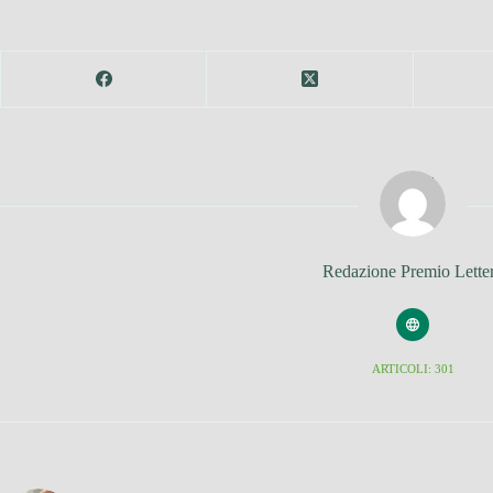
Redazione Premio Lette
ARTICOLI: 301