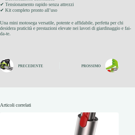
✔ Tensionamento rapido senza attrezzi
✔ Kit completo pronto all’uso
Una mini motosega versatile, potente e affidabile, perfetta per chi
desidera praticità e prestazioni elevate nei lavori di giardinaggio e fai-
da-te.
PRECEDENTE
PROSSIMO
Articoli correlati