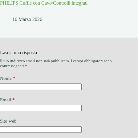
PHILIPS Cuffie con Cavo/Controlli Integrati
16 Marzo 2026
Lascia una risposta
Il tuo indirizzo email non sarà pubblicato.
I campi obbligatori sono
contrassegnati
*
Nome
*
Email
*
Sito web