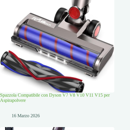
Spazzola Compatibile con Dyson V7 V8 V10 V11 V15 per
Aspirapolvere
16 Marzo 2026