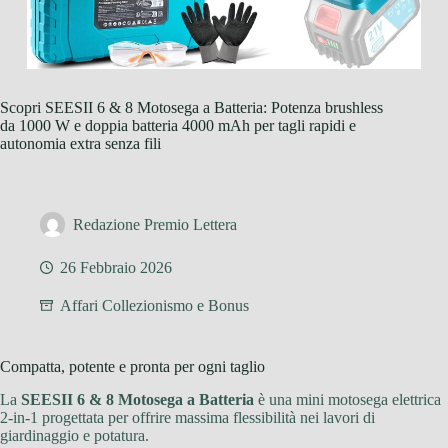
Scopri SEESII 6 & 8 Motosega a Batteria: Potenza brushless
da 1000 W e doppia batteria 4000 mAh per tagli rapidi e
autonomia extra senza fili
Redazione Premio Lettera
26 Febbraio 2026
Affari Collezionismo e Bonus
Compatta, potente e pronta per ogni taglio
La
SEESII 6 & 8 Motosega a Batteria
è una mini motosega elettrica
2-in-1 progettata per offrire massima flessibilità nei lavori di
giardinaggio e potatura.