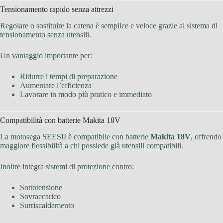
Tensionamento rapido senza attrezzi
Regolare o sostituire la catena è semplice e veloce grazie al sistema di
tensionamento senza utensili.
Un vantaggio importante per:
Ridurre i tempi di preparazione
Aumentare l’efficienza
Lavorare in modo più pratico e immediato
Compatibilità con batterie Makita 18V
La motosega SEESII è compatibile con batterie
Makita 18V
, offrendo
maggiore flessibilità a chi possiede già utensili compatibili.
Inoltre integra sistemi di protezione contro:
Sottotensione
Sovraccarico
Surriscaldamento