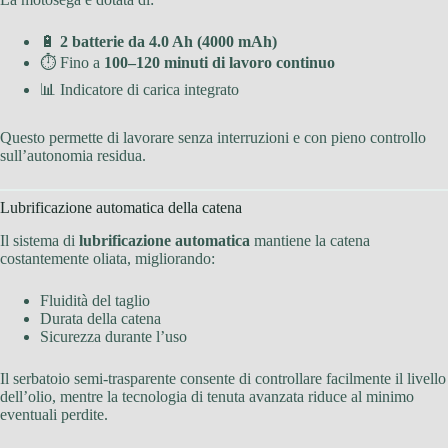
🔋
2 batterie da 4.0 Ah (4000 mAh)
⏱ Fino a
100–120 minuti di lavoro continuo
📊 Indicatore di carica integrato
Questo permette di lavorare senza interruzioni e con pieno controllo
sull’autonomia residua.
Lubrificazione automatica della catena
Il sistema di
lubrificazione automatica
mantiene la catena
costantemente oliata, migliorando:
Fluidità del taglio
Durata della catena
Sicurezza durante l’uso
Il serbatoio semi-trasparente consente di controllare facilmente il livello
dell’olio, mentre la tecnologia di tenuta avanzata riduce al minimo
eventuali perdite.