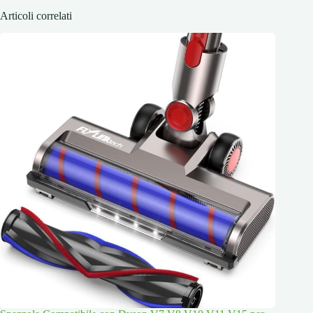
Articoli correlati