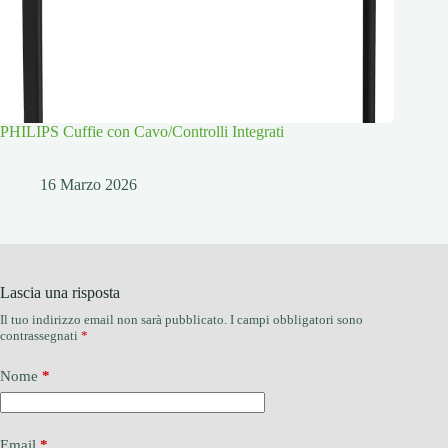
PHILIPS Cuffie con Cavo/Controlli Integrati
16 Marzo 2026
Lascia una risposta
Il tuo indirizzo email non sarà pubblicato.
I campi obbligatori sono
contrassegnati
*
Nome
*
Email
*