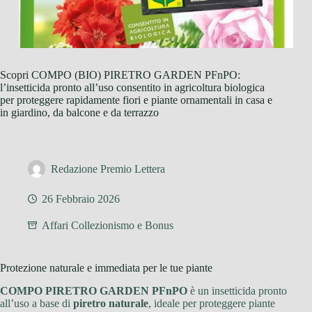
Scopri COMPO (BIO) PIRETRO GARDEN PFnPO:
l’insetticida pronto all’uso consentito in agricoltura biologica
per proteggere rapidamente fiori e piante ornamentali in casa e
in giardino, da balcone e da terrazzo
Redazione Premio Lettera
26 Febbraio 2026
Affari Collezionismo e Bonus
Protezione naturale e immediata per le tue piante
COMPO PIRETRO GARDEN PFnPO
è un insetticida pronto
all’uso a base di
piretro naturale
, ideale per proteggere piante