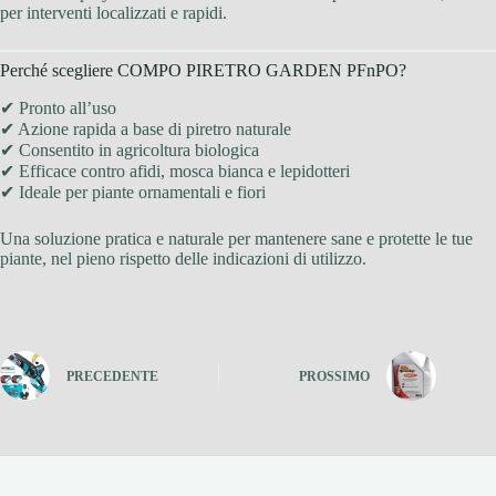
per interventi localizzati e rapidi.
Perché scegliere COMPO PIRETRO GARDEN PFnPO?
✔ Pronto all’uso
✔ Azione rapida a base di piretro naturale
✔ Consentito in agricoltura biologica
✔ Efficace contro afidi, mosca bianca e lepidotteri
✔ Ideale per piante ornamentali e fiori
Una soluzione pratica e naturale per mantenere sane e protette le tue
piante, nel pieno rispetto delle indicazioni di utilizzo.
PRECEDENTE
PROSSIMO