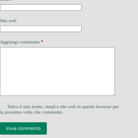
Sito web
Aggiungi commento
*
Salva il mio nome, email e sito web in questo browser per
la prossima volta che commento.
Invia commento