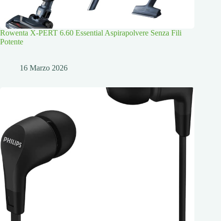
Rowenta X-PERT 6.60 Essential Aspirapolvere Senza Fili
Potente
16 Marzo 2026