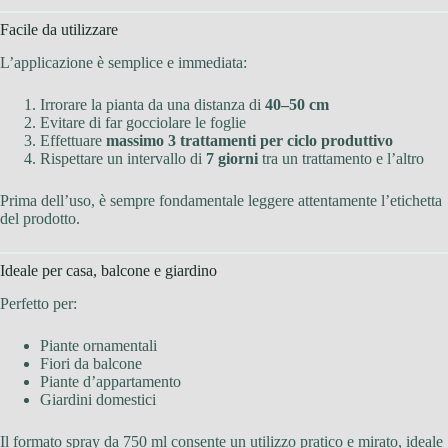
Facile da utilizzare
L’applicazione è semplice e immediata:
Irrorare la pianta da una distanza di
40–50 cm
Evitare di far gocciolare le foglie
Effettuare
massimo 3 trattamenti per ciclo produttivo
Rispettare un intervallo di
7 giorni
tra un trattamento e l’altro
Prima dell’uso, è sempre fondamentale leggere attentamente l’etichetta
del prodotto.
Ideale per casa, balcone e giardino
Perfetto per:
Piante ornamentali
Fiori da balcone
Piante d’appartamento
Giardini domestici
Il formato spray da 750 ml consente un utilizzo pratico e mirato, ideale