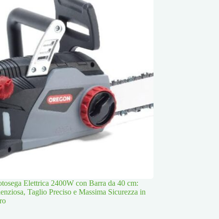
osega Elettrica 2400W con Barra da 40 cm:
lenziosa, Taglio Preciso e Massima Sicurezza in
ro