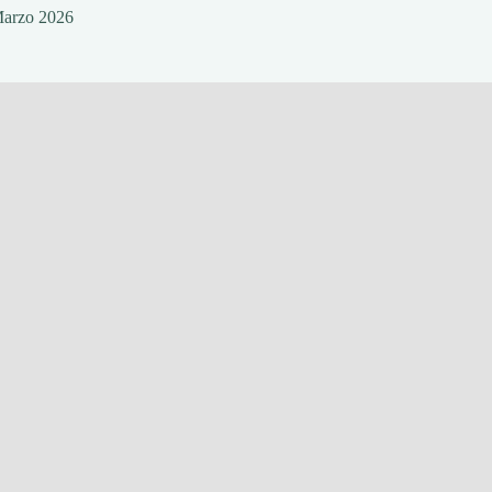
Marzo 2026