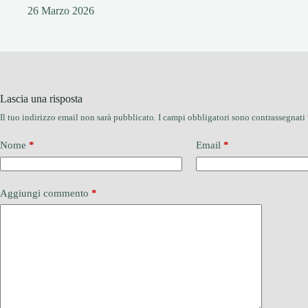
26 Marzo 2026
Lascia una risposta
Il tuo indirizzo email non sarà pubblicato.
I campi obbligatori sono contrassegnati
Nome
*
Email
*
Aggiungi commento
*