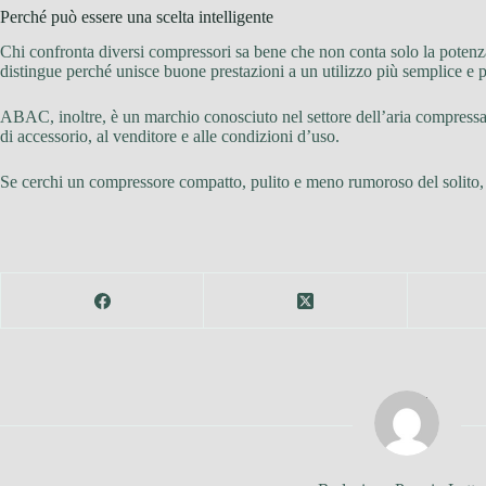
Perché può essere una scelta intelligente
Chi confronta diversi compressori sa bene che non conta solo la pote
distingue perché unisce buone prestazioni a un utilizzo più semplice e 
ABAC, inoltre, è un marchio conosciuto nel settore dell’aria compressa, a
di accessorio, al venditore e alle condizioni d’uso.
Se cerchi un compressore compatto, pulito e meno rumoroso del solito,