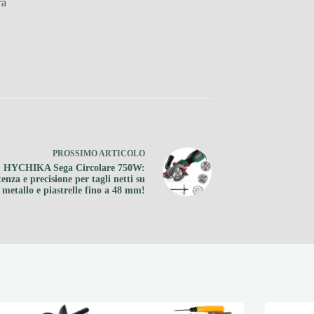
ra
PROSSIMO
ARTICOLO
HYCHIKA Sega Circolare 750W:
enza e precisione per tagli netti su
 metallo e piastrelle fino a 48 mm!