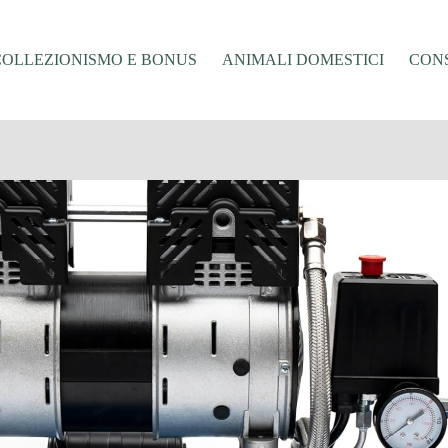
COLLEZIONISMO E BONUS
ANIMALI DOMESTICI
CONS