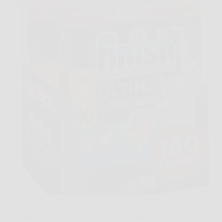
Dopo cena, quando il lavello è pieno di piatti,
bicchieri e posate, l’ultima cosa che si desidera è
aprire la lavastoviglie e trovare ancora aloni o residui