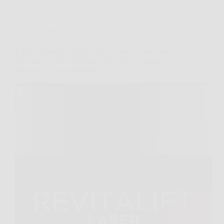
Offerte
L’Oréal Paris Revitalift Laser Crema Giorno: pelle
più soda, tonica e luminosa con acido ialuronico,
vitamina C e pro-retinolo!