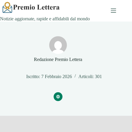
Salta
al
contenuto
Notizie aggiornate, rapide e affidabili dal mondo
Redazione Premio Lettera
Iscritto: 7 Febbraio 2026
Articoli: 301