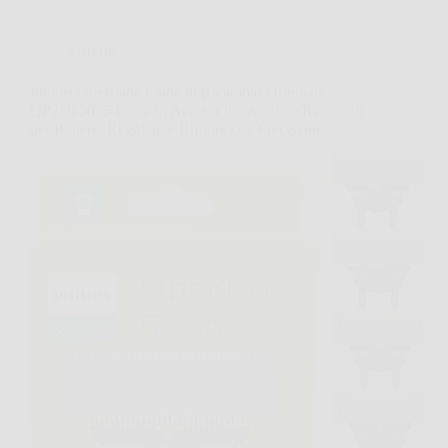
Offerte
Philips OneBlade Lame di Ricambio Originali
QP250/50: 5 Lame in Acciaio Inossidabile Resistenti
per Radere, Regolare e Rifinire con Precisione