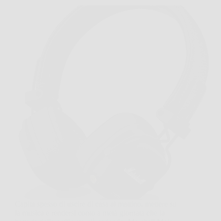
Capita spesso di uscire di casa al mattino, mettere su
la musica e rendersi conto a metà giornata che la