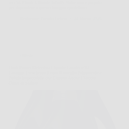
secchi. Finish Ultimate Infinity Shine nasce proprio
per rispondere a questo bisogno quotidiano,…
Redazione Premio Lettera
24 Marzo 2026
Offerte
Dash Power Detersivo Liquido Lavatrice 92
Lavaggi: Freschezza Lenor Risveglio Primaverile e
Pulizia Impeccabile che Elimina Anche i Vecchi
Odori di Sudore