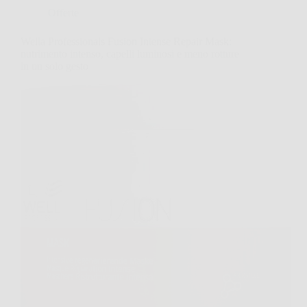
Offerte
Wella Professionals Fusion Intense Repair Mask:
nutrimento intenso, capelli luminosi e meno rotture
in un solo gesto