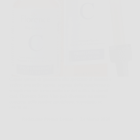
Capita spesso di guardarsi allo specchio al mattino e
vedere una pelle spenta, segnata dalla stanchezza o
semplicemente meno uniforme del solito. In questi
casi, Florence Siero Viso può diventare un alleato
concreto nella routine quotidiana, soprattutto se
cerchi un…
Redazione Premio Lettera
24 Marzo 2026