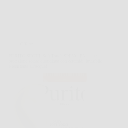
Offerte
PURITO SEOUL Soft Touch SPF50+ PA++++:
protezione solare quotidiana con ceramidi, invisibile
e resistente all’acqua!