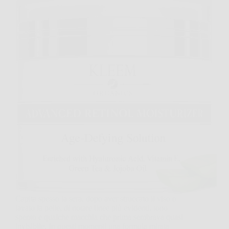
Capita spesso la sera, dopo aver struccato il viso o
lavato la pelle, di notare linee più evidenti, tono
spento e qualche macchia che prima sembrava quasi
invisibile. In questi momenti una formula mirata