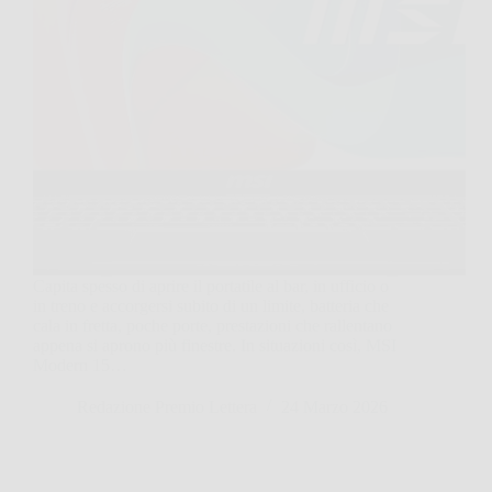
Capita spesso di aprire il portatile al bar, in ufficio o
in treno e accorgersi subito di un limite, batteria che
cala in fretta, poche porte, prestazioni che rallentano
appena si aprono più finestre. In situazioni così, MSI
Modern 15…
Redazione Premio Lettera
24 Marzo 2026