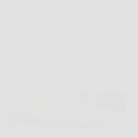
Affari Collezionismo e Bonus
Nuovo buono postale con interesse record:
analizziamo l’offerta