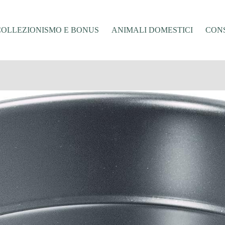
COLLEZIONISMO E BONUS
ANIMALI DOMESTICI
CONS