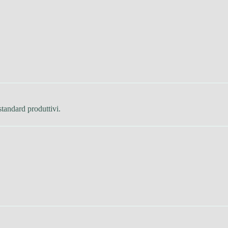
standard produttivi.