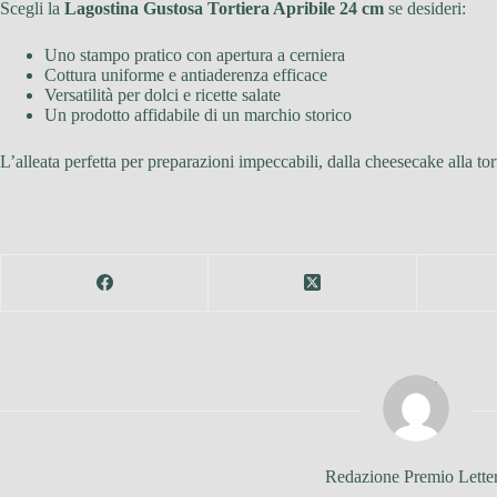
Scegli la
Lagostina Gustosa Tortiera Apribile 24 cm
se desideri:
Uno stampo pratico con apertura a cerniera
Cottura uniforme e antiaderenza efficace
Versatilità per dolci e ricette salate
Un prodotto affidabile di un marchio storico
L’alleata perfetta per preparazioni impeccabili, dalla cheesecake alla tor
Redazione Premio Lette