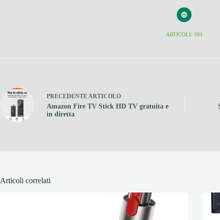
ARTICOLI: 301
PRECEDENTE
ARTICOLO
Amazon Fire TV Stick HD TV gratuita e
in diretta
Articoli correlati