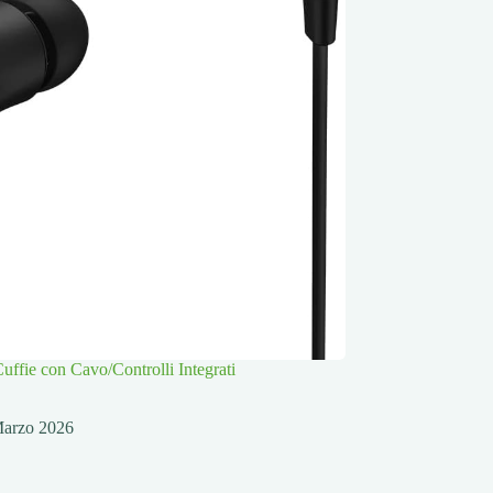
ffie con Cavo/Controlli Integrati
Marzo 2026