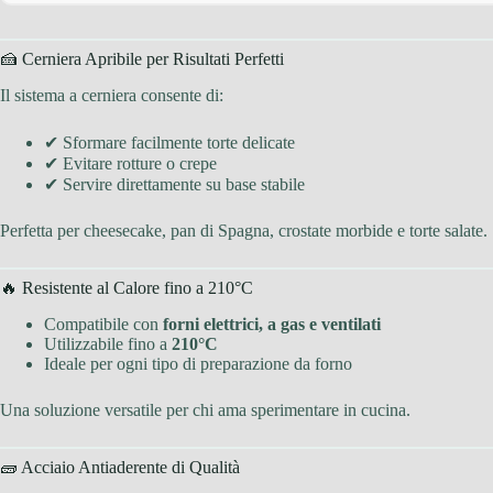
🍰 Cerniera Apribile per Risultati Perfetti
Il sistema a cerniera consente di:
✔ Sformare facilmente torte delicate
✔ Evitare rotture o crepe
✔ Servire direttamente su base stabile
Perfetta per cheesecake, pan di Spagna, crostate morbide e torte salate.
🔥 Resistente al Calore fino a 210°C
Compatibile con
forni elettrici, a gas e ventilati
Utilizzabile fino a
210°C
Ideale per ogni tipo di preparazione da forno
Una soluzione versatile per chi ama sperimentare in cucina.
🧱 Acciaio Antiaderente di Qualità