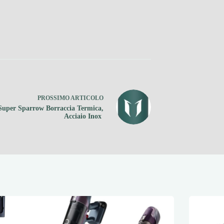
PROSSIMO
ARTICOLO
Super Sparrow Borraccia Termica,
Acciaio Inox