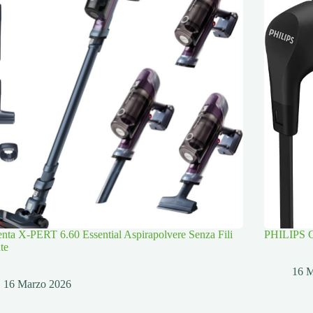
ta X-PERT 6.60 Essential Aspirapolvere Senza Fili
PHILIPS Cu
te
16 
16 Marzo 2026