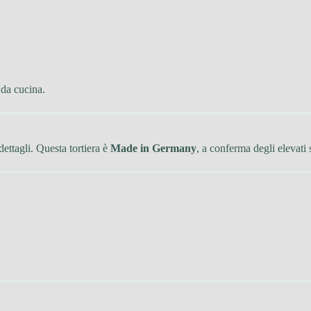
 da cucina.
ettagli. Questa tortiera è
Made in Germany
, a conferma degli elevati 