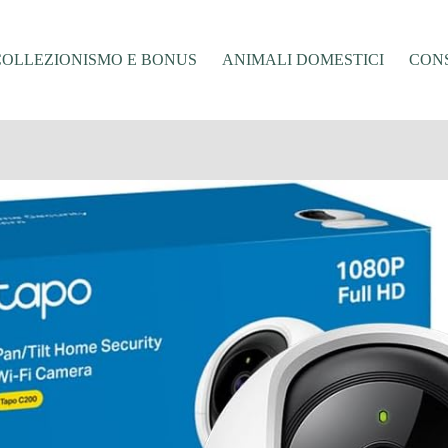
COLLEZIONISMO E BONUS
ANIMALI DOMESTICI
CONS