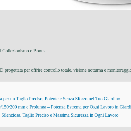
i Collezionismo e Bonus
 progettata per offrire controllo totale, visione notturna e monitoraggi
r un Taglio Preciso, Potente e Senza Sforzo nel Tuo Giardino
150/200 mm e Prolunga – Potenza Estrema per Ogni Lavoro in Giard
Silenziosa, Taglio Preciso e Massima Sicurezza in Ogni Lavoro