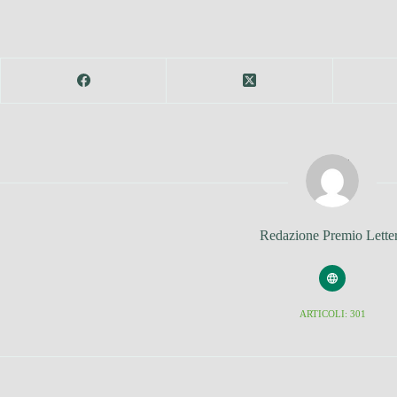
Redazione Premio Lette
ARTICOLI: 301