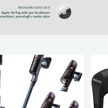
PROSSIMO
ARTICOLO
Apple AirTag utile per localizzare
rtachiavi, portafogli e molto altro