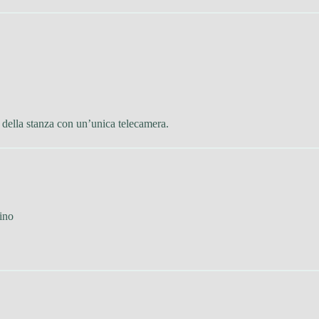
 della stanza con un’unica telecamera.
ino