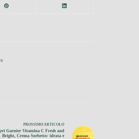
ra
PROSSIMO
ARTICOLO
pri Garnier Vitamina C Fresh and
Bright, Crema Sorbetto: idrata e