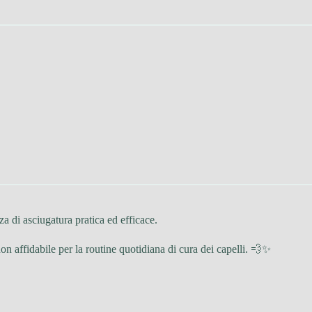
za di asciugatura pratica ed efficace.
hon affidabile per la routine quotidiana di cura dei capelli. 💨✨