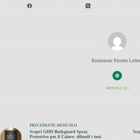
Redazione Premio Lette
ARTICOLI: 301
PRECEDENTE
ARTICOLO
Scopri GHD Bodyguard Spray
Sco
Protettivo per il Calore: difendi i tuoi