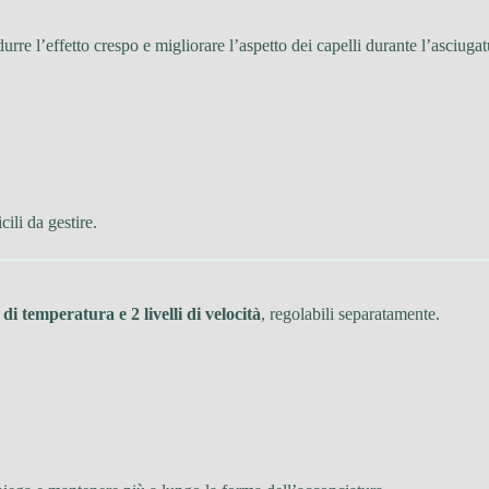
durre l’effetto crespo e migliorare l’aspetto dei capelli durante l’asciugat
cili da gestire.
i di temperatura e 2 livelli di velocità
, regolabili separatamente.