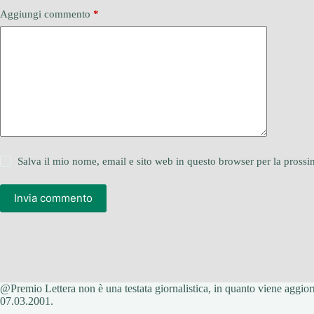
Aggiungi commento
*
Salva il mio nome, email e sito web in questo browser per la pros
Invia commento
@Premio Lettera non è una testata giornalistica, in quanto viene aggiorn
07.03.2001.