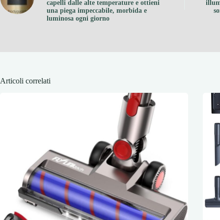
capelli dalle alte temperature e ottieni
illu
una piega impeccabile, morbida e
so
luminosa ogni giorno
Articoli correlati