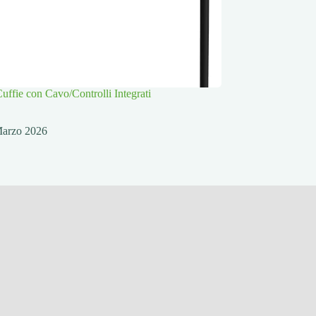
ffie con Cavo/Controlli Integrati
Marzo 2026