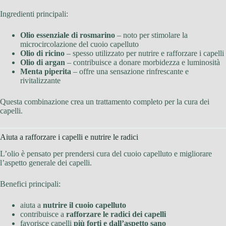
Ingredienti principali:
Olio essenziale di rosmarino
– noto per stimolare la
microcircolazione del cuoio capelluto
Olio di ricino
– spesso utilizzato per nutrire e rafforzare i capelli
Olio di argan
– contribuisce a donare morbidezza e luminosità
Menta piperita
– offre una sensazione rinfrescante e
rivitalizzante
Questa combinazione crea un trattamento completo per la cura dei
capelli.
Aiuta a rafforzare i capelli e nutrire le radici
L’olio è pensato per prendersi cura del cuoio capelluto e migliorare
l’aspetto generale dei capelli.
Benefici principali:
aiuta a
nutrire il cuoio capelluto
contribuisce a
rafforzare le radici dei capelli
favorisce capelli
più forti e dall’aspetto sano