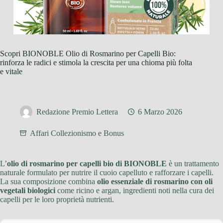
Scopri BIONOBLE Olio di Rosmarino per Capelli Bio:
rinforza le radici e stimola la crescita per una chioma più folta
e vitale
Redazione Premio Lettera
6 Marzo 2026
Affari Collezionismo e Bonus
L’
olio di rosmarino per capelli bio di BIONOBLE
è un trattamento
naturale formulato per nutrire il cuoio capelluto e rafforzare i capelli.
La sua composizione combina
olio essenziale di rosmarino con oli
vegetali biologici
come ricino e argan, ingredienti noti nella cura dei
capelli per le loro proprietà nutrienti.