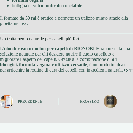
formula vegana
bottiglia in
vetro ambrato riciclabile
Il formato da
50 ml
è pratico e permette un utilizzo mirato grazie alla
pipetta inclusa.
Un trattamento naturale per capelli più forti
L’
olio di rosmarino bio per capelli di BIONOBLE
rappresenta una
soluzione naturale per chi desidera nutrire il cuoio capelluto e
migliorare l’aspetto dei capelli. Grazie alla combinazione di
oli
biologici, formula vegana e utilizzo versatile
, è un prodotto ideale
per arricchire la routine di cura dei capelli con ingredienti naturali. 🌿✨
PRECEDENTE
PROSSIMO