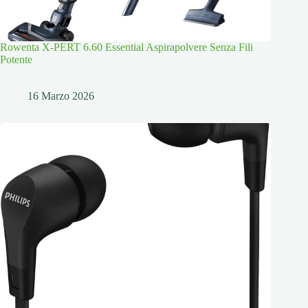
Rowenta X-PERT 6.60 Essential Aspirapolvere Senza Fili
Potente
16 Marzo 2026