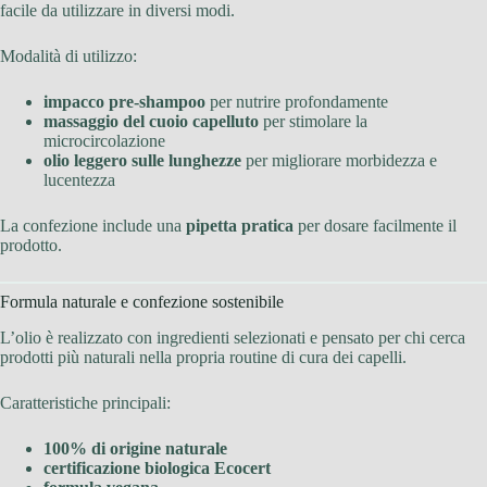
facile da utilizzare in diversi modi.
Modalità di utilizzo:
impacco pre-shampoo
per nutrire profondamente
massaggio del cuoio capelluto
per stimolare la
microcircolazione
olio leggero sulle lunghezze
per migliorare morbidezza e
lucentezza
La confezione include una
pipetta pratica
per dosare facilmente il
prodotto.
Formula naturale e confezione sostenibile
L’olio è realizzato con ingredienti selezionati e pensato per chi cerca
prodotti più naturali nella propria routine di cura dei capelli.
Caratteristiche principali:
100% di origine naturale
certificazione biologica Ecocert