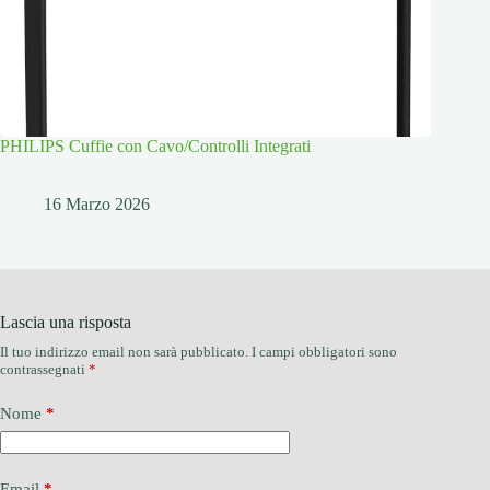
PHILIPS Cuffie con Cavo/Controlli Integrati
16 Marzo 2026
Lascia una risposta
Il tuo indirizzo email non sarà pubblicato.
I campi obbligatori sono
contrassegnati
*
Nome
*
Email
*