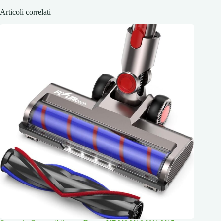
Articoli correlati