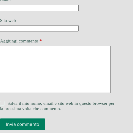
Sito web
Aggiungi commento
*
Salva il mio nome, email e sito web in questo browser per
la prossima volta che commento.
Invia commento