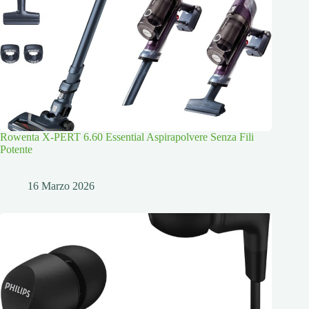
Rowenta X-PERT 6.60 Essential Aspirapolvere Senza Fili
Potente
16 Marzo 2026