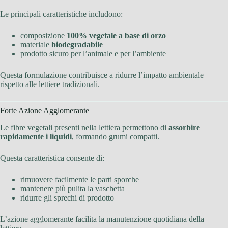
Le principali caratteristiche includono:
composizione
100% vegetale a base di orzo
materiale
biodegradabile
prodotto sicuro per l’animale e per l’ambiente
Questa formulazione contribuisce a ridurre l’impatto ambientale
rispetto alle lettiere tradizionali.
Forte Azione Agglomerante
Le fibre vegetali presenti nella lettiera permettono di
assorbire
rapidamente i liquidi
, formando grumi compatti.
Questa caratteristica consente di:
rimuovere facilmente le parti sporche
mantenere più pulita la vaschetta
ridurre gli sprechi di prodotto
L’azione agglomerante facilita la manutenzione quotidiana della