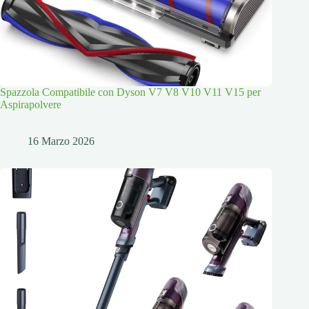
Spazzola Compatibile con Dyson V7 V8 V10 V11 V15 per
Aspirapolvere
16 Marzo 2026