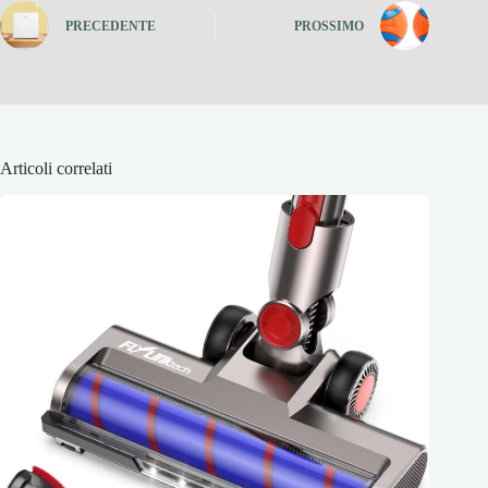
PRECEDENTE
PROSSIMO
Articoli correlati