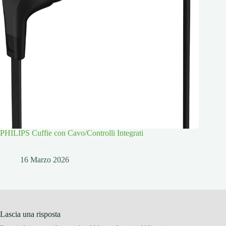
PHILIPS Cuffie con Cavo/Controlli Integrati
16 Marzo 2026
Lascia una risposta