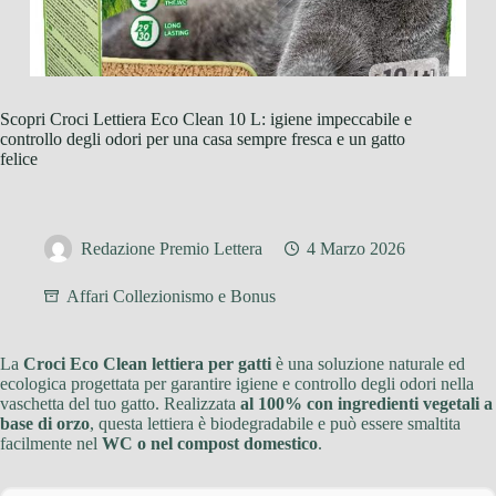
Scopri Croci Lettiera Eco Clean 10 L: igiene impeccabile e
controllo degli odori per una casa sempre fresca e un gatto
felice
Redazione Premio Lettera
4 Marzo 2026
Affari Collezionismo e Bonus
La
Croci Eco Clean lettiera per gatti
è una soluzione naturale ed
ecologica progettata per garantire igiene e controllo degli odori nella
vaschetta del tuo gatto. Realizzata
al 100% con ingredienti vegetali a
base di orzo
, questa lettiera è biodegradabile e può essere smaltita
facilmente nel
WC o nel compost domestico
.