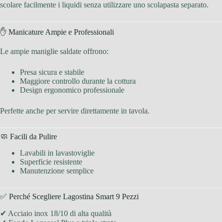
scolare facilmente i liquidi senza utilizzare uno scolapasta separato.
✋ Manicature Ampie e Professionali
Le ampie maniglie saldate offrono:
Presa sicura e stabile
Maggiore controllo durante la cottura
Design ergonomico professionale
Perfette anche per servire direttamente in tavola.
🧼 Facili da Pulire
Lavabili in lavastoviglie
Superficie resistente
Manutenzione semplice
✅ Perché Scegliere Lagostina Smart 9 Pezzi
✔ Acciaio inox 18/10 di alta qualità