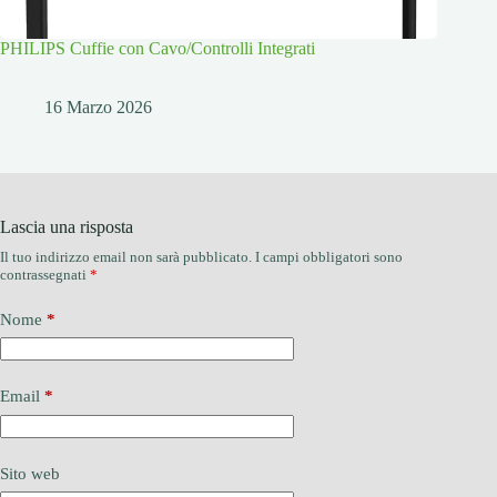
PHILIPS Cuffie con Cavo/Controlli Integrati
16 Marzo 2026
Lascia una risposta
Il tuo indirizzo email non sarà pubblicato.
I campi obbligatori sono
contrassegnati
*
Nome
*
Email
*
Sito web