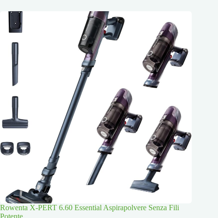
Rowenta X-PERT 6.60 Essential Aspirapolvere Senza Fili
Potente