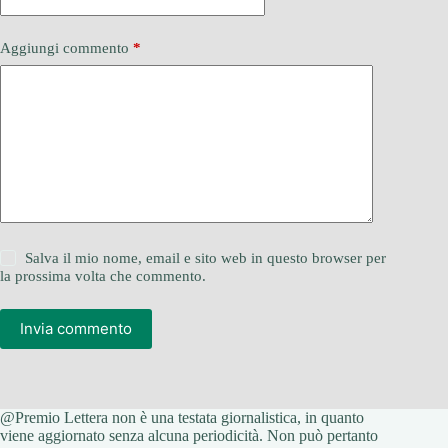
Aggiungi commento
*
Salva il mio nome, email e sito web in questo browser per
la prossima volta che commento.
Invia commento
@Premio Lettera non è una testata giornalistica, in quanto
viene aggiornato senza alcuna periodicità. Non può pertanto