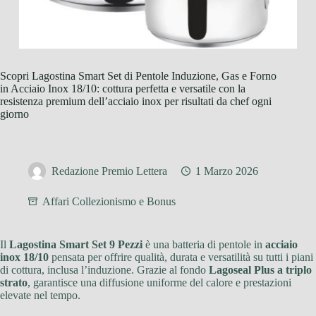
Scopri Lagostina Smart Set di Pentole Induzione, Gas e Forno
in Acciaio Inox 18/10: cottura perfetta e versatile con la
resistenza premium dell’acciaio inox per risultati da chef ogni
giorno
Redazione Premio Lettera
1 Marzo 2026
Affari Collezionismo e Bonus
Il
Lagostina Smart Set 9 Pezzi
è una batteria di pentole in
acciaio
inox 18/10
pensata per offrire qualità, durata e versatilità su tutti i piani
di cottura, inclusa l’induzione. Grazie al fondo
Lagoseal Plus a triplo
strato
, garantisce una diffusione uniforme del calore e prestazioni
elevate nel tempo.