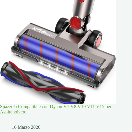
Spazzola Compatibile con Dyson V7 V8 V10 V11 V15 per
Aspirapolvere
16 Marzo 2026