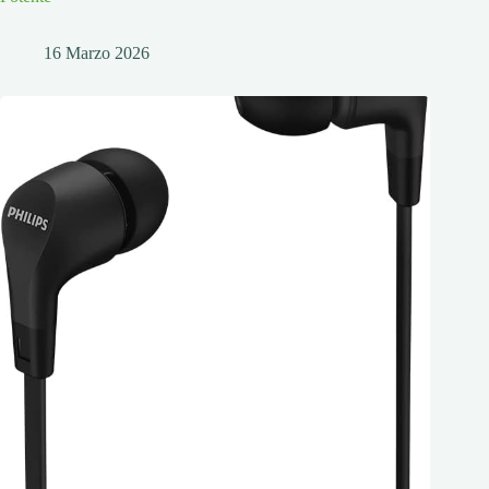
16 Marzo 2026