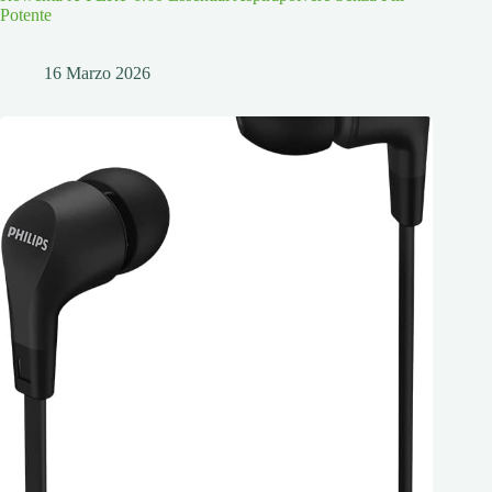
Potente
16 Marzo 2026