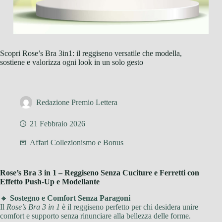
Scopri Rose’s Bra 3in1: il reggiseno versatile che modella,
sostiene e valorizza ogni look in un solo gesto
Redazione Premio Lettera
21 Febbraio 2026
Affari Collezionismo e Bonus
Rose’s Bra 3 in 1 – Reggiseno Senza Cuciture e Ferretti con
Effetto Push-Up e Modellante
🔹
Sostegno e Comfort Senza Paragoni
Il
Rose’s Bra 3 in 1
è il reggiseno perfetto per chi desidera unire
comfort e supporto senza rinunciare alla bellezza delle forme.