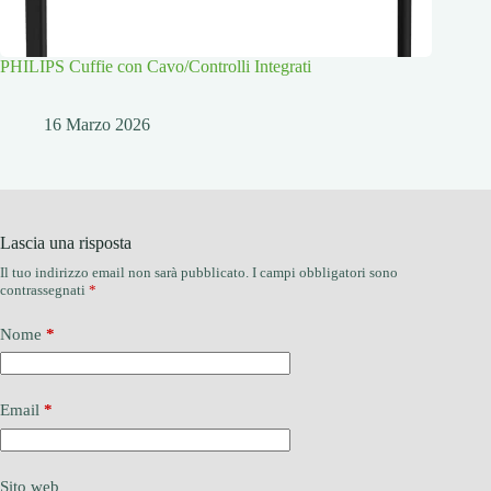
PHILIPS Cuffie con Cavo/Controlli Integrati
16 Marzo 2026
Lascia una risposta
Il tuo indirizzo email non sarà pubblicato.
I campi obbligatori sono
contrassegnati
*
Nome
*
Email
*
Sito web