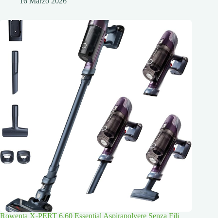
16 Marzo 2026
Rowenta X-PERT 6.60 Essential Aspirapolvere Senza Fili