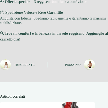
🌟
Offerta speciale
– 3 reggiseni in un’unica confezione
📦
Spedizione Veloce e Reso Garantito
Acquista con fiducia! Spediamo rapidamente e garantiamo la massima
soddisfazione.
🔍 Trova il comfort e la bellezza in un solo reggiseno! Aggiungilo al
carrello ora!
PRECEDENTE
PROSSIMO
Articoli correlati