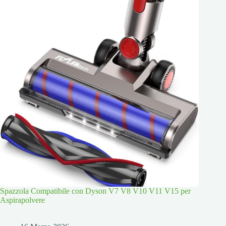
Spazzola Compatibile con Dyson V7 V8 V10 V11 V15 per
Aspirapolvere