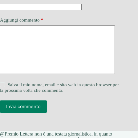
Aggiungi commento
*
Salva il mio nome, email e sito web in questo browser per
la prossima volta che commento.
Invia commento
@Premio Lettera non è una testata giornalistica, in quanto