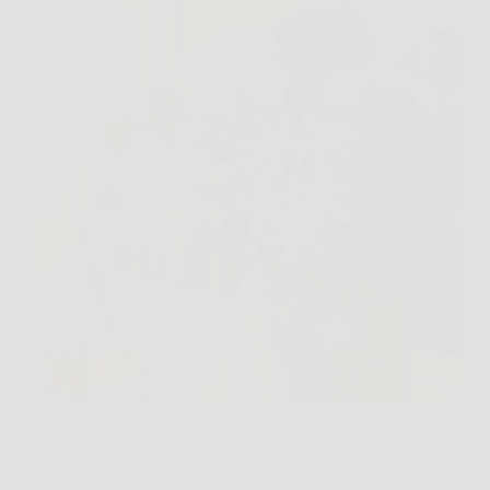
Basta aprire una finestra, rientrare dopo qualche
minuto e chiedersi: “Ma ho spruzzato un profumo?”
Se l’aria ha quella dolcezza cremosa, piena e quasi
vellutata, spesso il “colpevole” è uno solo, un fiore